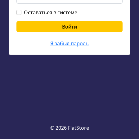
Оставаться в системе
Войти
Я забыл пароль
© 2026 FlatStore