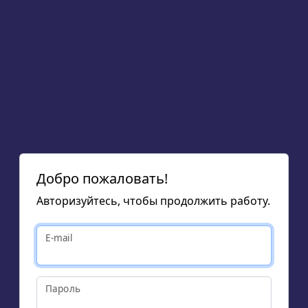
Добро пожаловать!
Авторизуйтесь, чтобы продолжить работу.
E-mail
Пароль