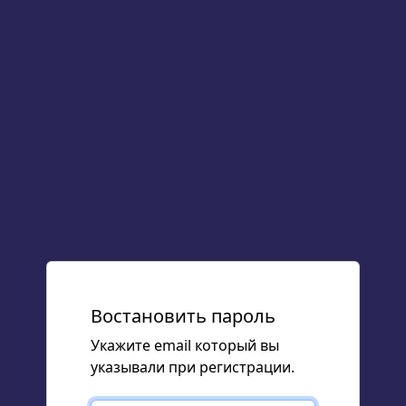
Востановить пароль
Укажите email который вы
указывали при регистрации.